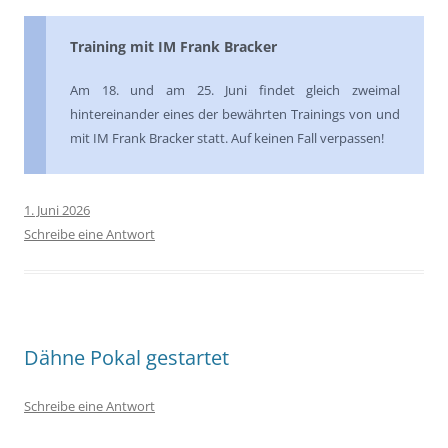
Training mit IM Frank Bracker
Am 18. und am 25. Juni findet gleich zweimal
hintereinander eines der bewährten Trainings von und
mit IM Frank Bracker statt. Auf keinen Fall verpassen!
1. Juni 2026
Schreibe eine Antwort
Dähne Pokal gestartet
Schreibe eine Antwort