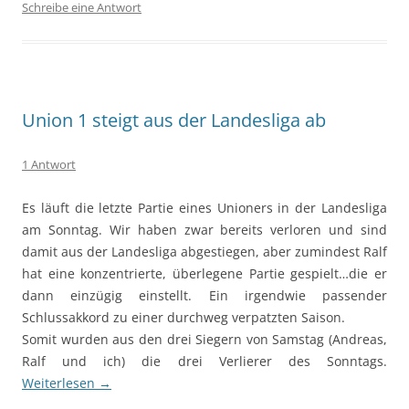
Schreibe eine Antwort
Union 1 steigt aus der Landesliga ab
1 Antwort
Es läuft die letzte Partie eines Unioners in der Landesliga
am Sonntag. Wir haben zwar bereits verloren und sind
damit aus der Landesliga abgestiegen, aber zumindest Ralf
hat eine konzentrierte, überlegene Partie gespielt…die er
dann einzügig einstellt. Ein irgendwie passender
Schlussakkord zu einer durchweg verpatzten Saison.
Somit wurden aus den drei Siegern von Samstag (Andreas,
Ralf und ich) die drei Verlierer des Sonntags.
Weiterlesen
→