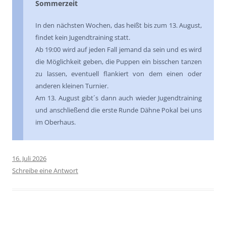
Sommerzeit
In den nächsten Wochen, das heißt bis zum 13. August,
findet kein Jugendtraining statt.
Ab 19:00 wird auf jeden Fall jemand da sein und es wird
die Möglichkeit geben, die Puppen ein bisschen tanzen
zu lassen, eventuell flankiert von dem einen oder
anderen kleinen Turnier.
Am 13. August gibt´s dann auch wieder Jugendtraining
und anschließend die erste Runde Dähne Pokal bei uns
im Oberhaus.
16. Juli 2026
Schreibe eine Antwort