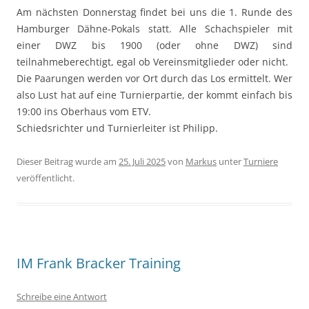
Am nächsten Donnerstag findet bei uns die 1. Runde des
Hamburger Dähne-Pokals statt. Alle Schachspieler mit
einer DWZ bis 1900 (oder ohne DWZ) sind
teilnahmeberechtigt, egal ob Vereinsmitglieder oder nicht.
Die Paarungen werden vor Ort durch das Los ermittelt. Wer
also Lust hat auf eine Turnierpartie, der kommt einfach bis
19:00 ins Oberhaus vom ETV.
Schiedsrichter und Turnierleiter ist Philipp.
Dieser Beitrag wurde am
25. Juli 2025
von
Markus
unter
Turniere
veröffentlicht.
IM Frank Bracker Training
Schreibe eine Antwort