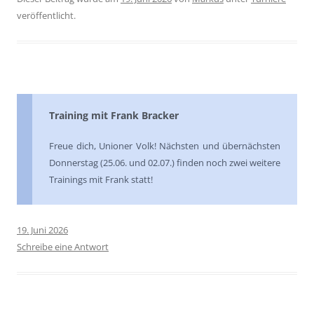
veröffentlicht.
Training mit Frank Bracker
Freue dich, Unioner Volk! Nächsten und übernächsten
Donnerstag (25.06. und 02.07.) finden noch zwei weitere
Trainings mit Frank statt!
19. Juni 2026
Schreibe eine Antwort