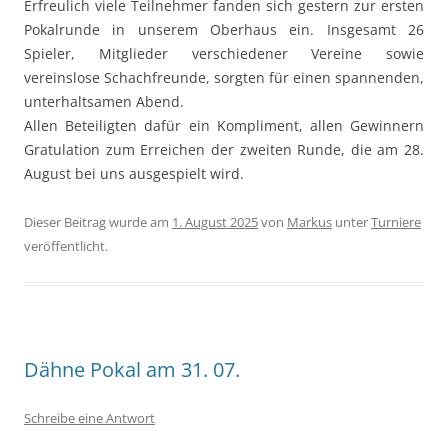
Erfreulich viele Teilnehmer fanden sich gestern zur ersten
Pokalrunde in unserem Oberhaus ein. Insgesamt 26
Spieler, Mitglieder verschiedener Vereine sowie
vereinslose Schachfreunde, sorgten für einen spannenden,
unterhaltsamen Abend.
Allen Beteiligten dafür ein Kompliment, allen Gewinnern
Gratulation zum Erreichen der zweiten Runde, die am 28.
August bei uns ausgespielt wird.
Dieser Beitrag wurde am
1. August 2025
von
Markus
unter
Turniere
veröffentlicht.
Dähne Pokal am 31. 07.
Schreibe eine Antwort