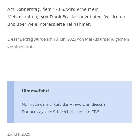
Am Donnerstag, dem 12.06. wird erneut ein
Meistertraining von Frank Bracker angeboten. Wir freuen
uns über viele interessierte Teilnehmer.
Dieser Beitrag wurde am
10. Juni 2025
von
Markus
unter
Allgemein
veröffentlicht.
Himmelfahrt
Nur noch einmal kurz der Hinweis: an diesem
Donnerstag kein Schach bei Union im ETV!
26. Mai 2025