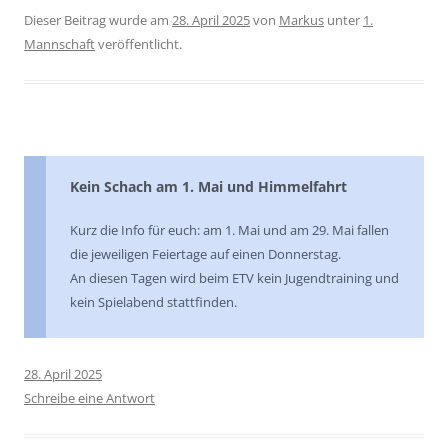
Dieser Beitrag wurde am
28. April 2025
von
Markus
unter
1.
Mannschaft
veröffentlicht.
Kein Schach am 1. Mai und Himmelfahrt
Kurz die Info für euch: am 1. Mai und am 29. Mai fallen
die jeweiligen Feiertage auf einen Donnerstag.
An diesen Tagen wird beim ETV kein Jugendtraining und
kein Spielabend stattfinden.
28. April 2025
Schreibe eine Antwort