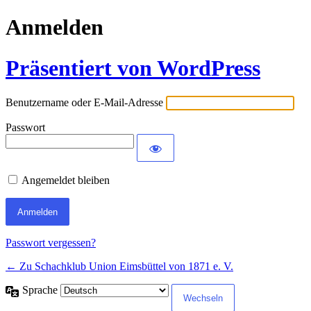
Anmelden
Präsentiert von WordPress
Benutzername oder E-Mail-Adresse
Passwort
Angemeldet bleiben
Passwort vergessen?
← Zu Schachklub Union Eimsbüttel von 1871 e. V.
Sprache