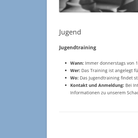
Jugend
Jugendtraining
Wann:
Immer donnerstags von 
Wer:
Das Training ist angelegt f
Wo:
Das Jugendtraining findet s
Kontakt und Anmeldung:
Bei In
Informationen zu unserem Schac