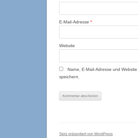
E-Mail-Adresse
*
Website
Name, E-Mail-Adresse und Website
speichern.
Stolz präsentiert von WordPress