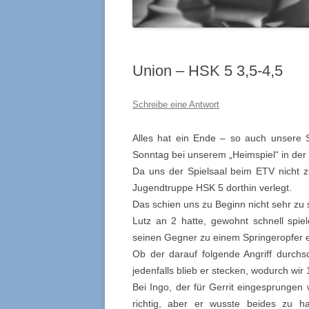
Union – HSK 5 3,5-4,5
Schreibe eine Antwort
Alles hat ein Ende – so auch unsere Se
Sonntag bei unserem „Heimspiel“ in der 
Da uns der Spielsaal beim ETV nicht 
Jugendtruppe HSK 5 dorthin verlegt.
Das schien uns zu Beginn nicht sehr zu s
Lutz an 2 hatte, gewohnt schnell spiel
seinen Gegner zu einem Springeropfer ei
Ob der darauf folgende Angriff durchsc
jedenfalls blieb er stecken, wodurch wir
Bei Ingo, der für Gerrit eingesprungen w
richtig, aber er wusste beides zu 