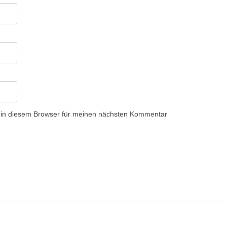
 in diesem Browser für meinen nächsten Kommentar