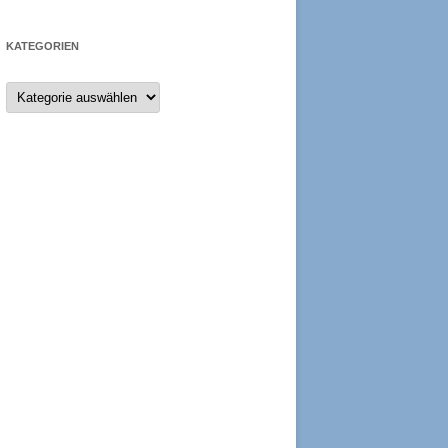
KATEGORIEN
Kategorien