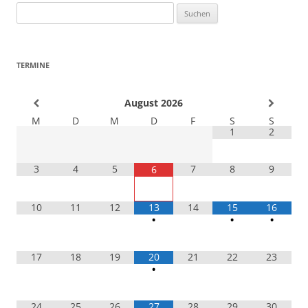
Suchen
nach:
TERMINE
August
2026
M
D
M
D
F
S
S
1
2
3
4
5
7
8
9
6
10
11
12
13
14
15
16
•
•
•
17
18
19
20
21
22
23
•
24
25
26
27
28
29
30