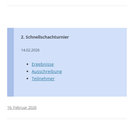
2. Schnellschachturnier
14.02.2026
Ergebnisse
Ausschreibung
Teilnehmer
16. Februar 2026