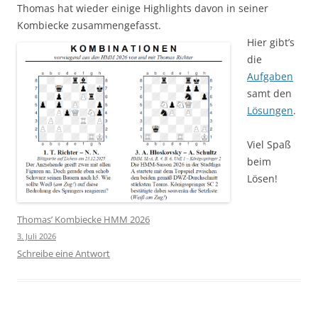
Thomas hat wieder einige Highlights davon in seiner
Kombiecke zusammengefasst.
Hier gibt’s
die
Aufgaben
samt den
Lösungen
.
Viel Spaß
beim
Lösen!
Thomas’ Kombiecke HMM 2026
3. Juli 2026
Schreibe eine Antwort