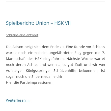
Spielbericht: Union – HSK VII
Schreibe eine Antwort
Die Saison neigt sich dem Ende zu. Eine Runde vor Schluss
wurde noch einmal ein ungefährdeter Sieg gegen die 7.
Mannschaft des HSK eingefahren. Nächste Woche wartet
noch deren Achte, und wenn alles gut läuft und wir von
Aufsteiger Königsspringer Schützenhilfe bekommen, ist
sogar noch die Silbermedaille drin.
Hier die Partieimpressionen:
Weiterlesen
→