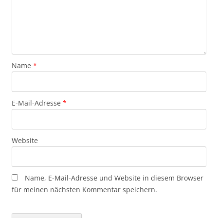
Name
*
E-Mail-Adresse
*
Website
Name, E-Mail-Adresse und Website in diesem Browser
für meinen nächsten Kommentar speichern.