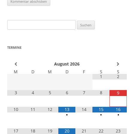
Suchen
nach:
TERMINE
August
2026
M
D
M
D
F
S
S
1
2
3
4
5
6
7
8
9
10
11
12
13
14
15
16
•
•
•
17
18
19
20
21
22
23