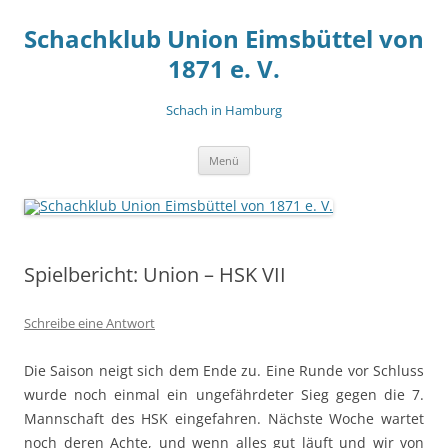
Zum
Inhalt
Schachklub Union Eimsbüttel von
springen
1871 e. V.
Schach in Hamburg
Menü
Spielbericht: Union – HSK VII
Schreibe eine Antwort
Die Saison neigt sich dem Ende zu. Eine Runde vor Schluss
wurde noch einmal ein ungefährdeter Sieg gegen die 7.
Mannschaft des HSK eingefahren. Nächste Woche wartet
noch deren Achte, und wenn alles gut läuft und wir von