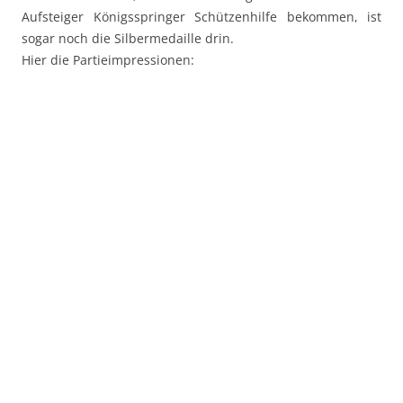
Aufsteiger Königsspringer Schützenhilfe bekommen, ist
sogar noch die Silbermedaille drin.
Hier die Partieimpressionen: