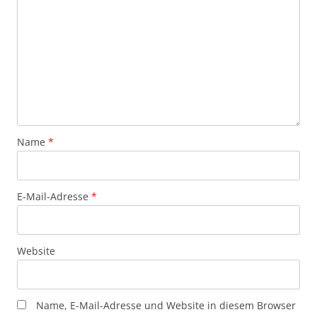
Name
*
E-Mail-Adresse
*
Website
Name, E-Mail-Adresse und Website in diesem Browser