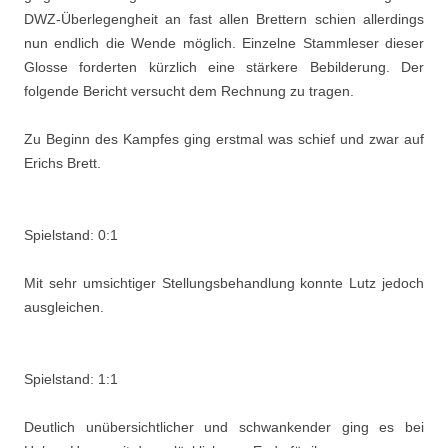
DWZ-Überlegengheit an fast allen Brettern schien allerdings
nun endlich die Wende möglich. Einzelne Stammleser dieser
Glosse forderten kürzlich eine stärkere Bebilderung. Der
folgende Bericht versucht dem Rechnung zu tragen.
Zu Beginn des Kampfes ging erstmal was schief und zwar auf
Erichs Brett.
Spielstand: 0:1
Mit sehr umsichtiger Stellungsbehandlung konnte Lutz jedoch
ausgleichen.
Spielstand: 1:1
Deutlich unübersichtlicher und schwankender ging es bei