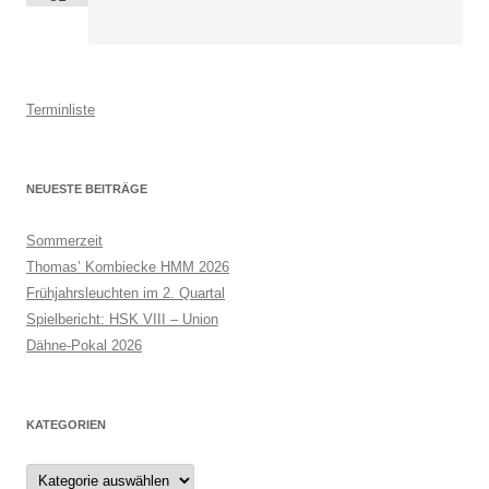
Terminliste
NEUESTE BEITRÄGE
Sommerzeit
Thomas’ Kombiecke HMM 2026
Frühjahrsleuchten im 2. Quartal
Spielbericht: HSK VIII – Union
Dähne-Pokal 2026
KATEGORIEN
Kategorien