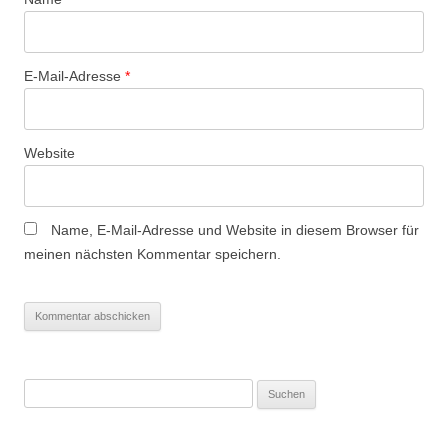
E-Mail-Adresse
*
Website
Name, E-Mail-Adresse und Website in diesem Browser für
meinen nächsten Kommentar speichern.
Suchen
nach: