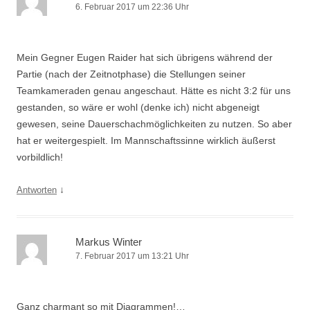
6. Februar 2017 um 22:36 Uhr
Mein Gegner Eugen Raider hat sich übrigens während der
Partie (nach der Zeitnotphase) die Stellungen seiner
Teamkameraden genau angeschaut. Hätte es nicht 3:2 für uns
gestanden, so wäre er wohl (denke ich) nicht abgeneigt
gewesen, seine Dauerschachmöglichkeiten zu nutzen. So aber
hat er weitergespielt. Im Mannschaftssinne wirklich äußerst
vorbildlich!
↓
Antworten
Markus Winter
7. Februar 2017 um 13:21 Uhr
Ganz charmant so mit Diagrammen!…