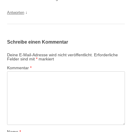
↓
Antworten
Schreibe einen Kommentar
Deine E-Mail-Adresse wird nicht veröffentlicht.
Erforderliche
Felder sind mit
*
markiert
Kommentar
*
Name
*