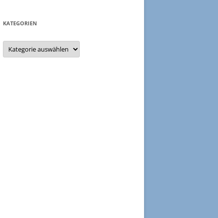
KATEGORIEN
Kategorien