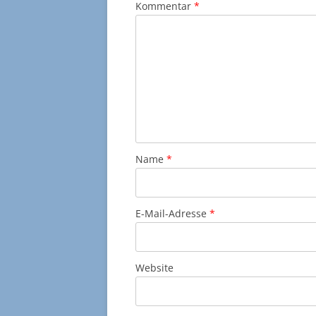
Kommentar
*
Name
*
E-Mail-Adresse
*
Website