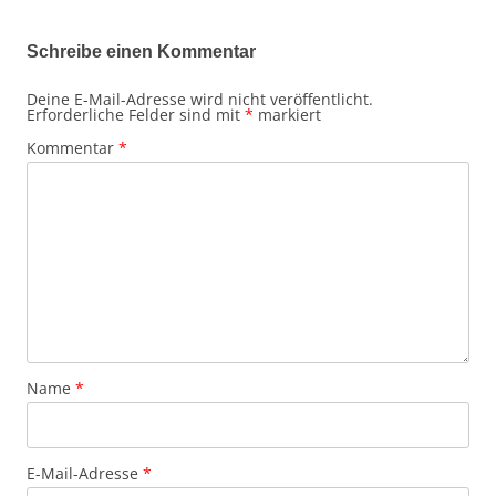
Schreibe einen Kommentar
Deine E-Mail-Adresse wird nicht veröffentlicht.
Erforderliche Felder sind mit
*
markiert
Kommentar
*
Name
*
E-Mail-Adresse
*