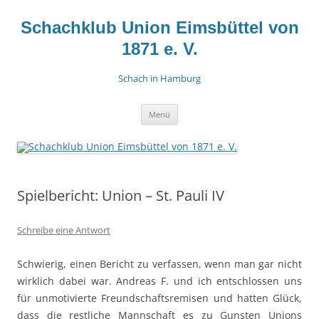
Zum
Inhalt
springen
Schachklub Union Eimsbüttel von
1871 e. V.
Schach in Hamburg
Menü
Spielbericht: Union – St. Pauli IV
Schreibe eine Antwort
Schwierig, einen Bericht zu verfassen, wenn man gar nicht
wirklich dabei war. Andreas F. und ich entschlossen uns
für unmotivierte Freundschaftsremisen und hatten Glück,
dass die restliche Mannschaft es zu Gunsten Unions