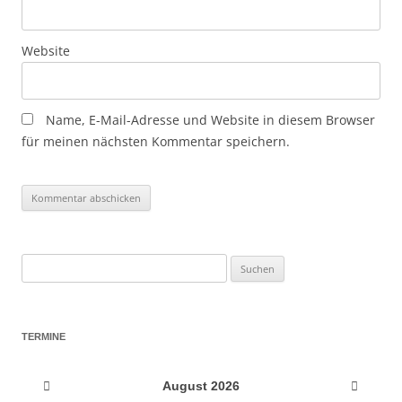
Website
Name, E-Mail-Adresse und Website in diesem Browser
für meinen nächsten Kommentar speichern.
Suchen
nach:
TERMINE
August
2026