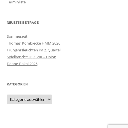
Terminliste
NEUESTE BEITRÄGE
Sommerzeit
Thomas’ Kombiecke HMM 2026
Frühjahrsleuchten im 2. Quartal
Spielbericht: HSK VIII – Union
Dähne-Pokal 2026
KATEGORIEN
Kategorien