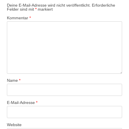
Deine E-Mail-Adresse wird nicht veröffentlicht.
Erforderliche
Felder sind mit
*
markiert
Kommentar
*
Name
*
E-Mail-Adresse
*
Website