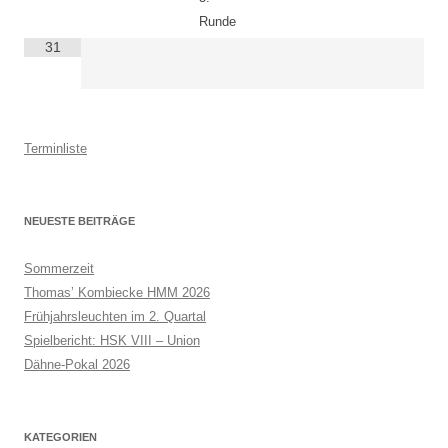
Runde
31
Terminliste
NEUESTE BEITRÄGE
Sommerzeit
Thomas’ Kombiecke HMM 2026
Frühjahrsleuchten im 2. Quartal
Spielbericht: HSK VIII – Union
Dähne-Pokal 2026
KATEGORIEN