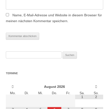
Name, E-Mail-Adresse und Website in diesem Browser für
meinen nächsten Kommentar speichern.
Suchen
nach:
TERMINE
August
2026
Mo.
Di.
Mi.
Do.
Fr.
Sa.
So.
1
2