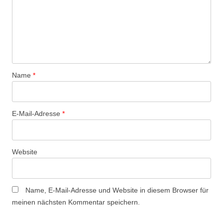
Name
*
E-Mail-Adresse
*
Website
Name, E-Mail-Adresse und Website in diesem Browser für
meinen nächsten Kommentar speichern.