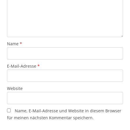
Name
*
E-Mail-Adresse
*
Website
Name, E-Mail-Adresse und Website in diesem Browser
für meinen nächsten Kommentar speichern.