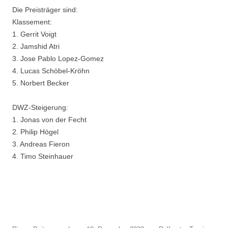
Die Preisträger sind:
Klassement:
1. Gerrit Voigt
2. Jamshid Atri
3. Jose Pablo Lopez-Gomez
4. Lucas Schöbel-Kröhn
5. Norbert Becker
DWZ-Steigerung:
1. Jonas von der Fecht
2. Philip Högel
3. Andreas Fieron
4. Timo Steinhauer