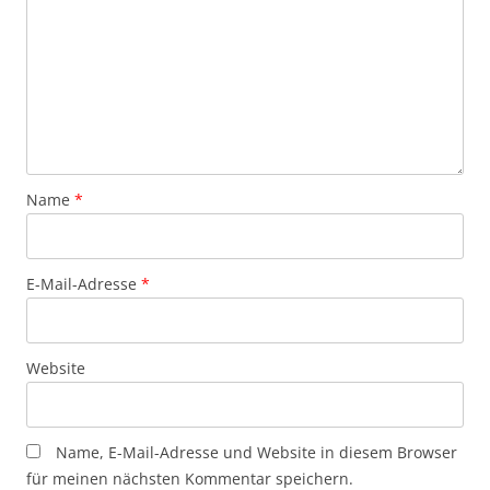
Name
*
E-Mail-Adresse
*
Website
Name, E-Mail-Adresse und Website in diesem Browser
für meinen nächsten Kommentar speichern.