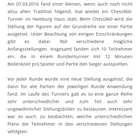
Am 07.03.2016 fand einer kleinen, wenn auch noch nicht
allzu alten Tradition folgend, mal wieder ein Chess960-
Turnier im Hamburg Haus statt. Beim Chess960 wird die
Stellung der Figuren auf der Grundreihe vor einer Partie
ausgelost. Unter Beachtung von einigen Einschränkungen
gibt es dabei 960 verschiedene mögliche
Anfangsstellungen. Insgesamt fanden sich 10 Teilnehmer
ein, die in einem Rundenturnier mit 12 Minuten
Bedenkzeit pro Spieler und Partie den Sieger ausspielten.
Vor jeder Runde wurde eine neue Stellung ausgelost, die
dann für alle Partien der jeweiligen Runde Anwendung
fand. Im Laufe des Turniers gab es so eine ganze Reihe
sehr unterschiedlicher und zum Teil auch sehr
ungewöhnlicher Stellungsbilder zu bestaunen. Interessant
war es auch, zu beobachten, welche unterschiedlichen
Pläne die Teilnehmer in den verschiedenen Stellungen
vefolgten.