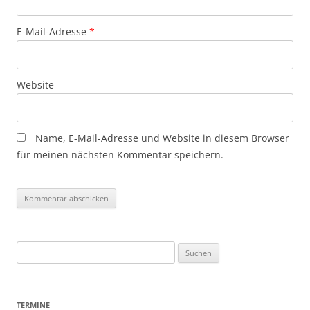
E-Mail-Adresse
*
Website
Name, E-Mail-Adresse und Website in diesem Browser
für meinen nächsten Kommentar speichern.
Suchen
nach:
TERMINE