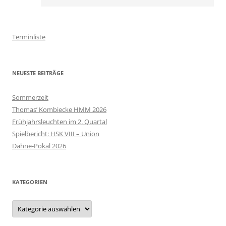
Terminliste
NEUESTE BEITRÄGE
Sommerzeit
Thomas’ Kombiecke HMM 2026
Frühjahrsleuchten im 2. Quartal
Spielbericht: HSK VIII – Union
Dähne-Pokal 2026
KATEGORIEN
Kategorien