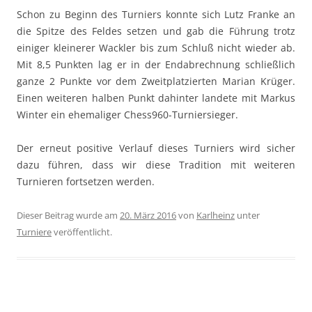
Schon zu Beginn des Turniers konnte sich Lutz Franke an
die Spitze des Feldes setzen und gab die Führung trotz
einiger kleinerer Wackler bis zum Schluß nicht wieder ab.
Mit 8,5 Punkten lag er in der Endabrechnung schließlich
ganze 2 Punkte vor dem Zweitplatzierten Marian Krüger.
Einen weiteren halben Punkt dahinter landete mit Markus
Winter ein ehemaliger Chess960-Turniersieger.
Der erneut positive Verlauf dieses Turniers wird sicher
dazu führen, dass wir diese Tradition mit weiteren
Turnieren fortsetzen werden.
Dieser Beitrag wurde am
20. März 2016
von
Karlheinz
unter
Turniere
veröffentlicht.