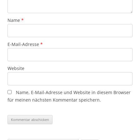
Name
*
E-Mail-Adresse
*
Website
Name, E-Mail-Adresse und Website in diesem Browser
für meinen nächsten Kommentar speichern.