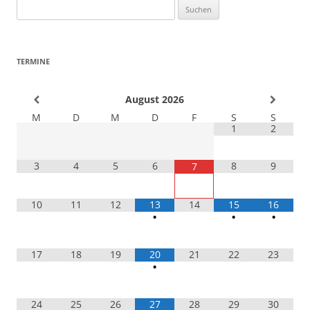
Suchen
nach:
TERMINE
August
2026
M
D
M
D
F
S
S
1
2
3
4
5
6
8
9
7
10
11
12
13
14
15
16
•
•
•
17
18
19
20
21
22
23
•
24
25
26
27
28
29
30