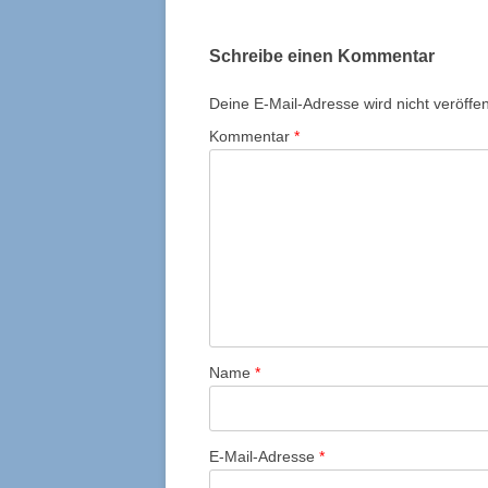
Schreibe einen Kommentar
Deine E-Mail-Adresse wird nicht veröffent
Kommentar
*
Name
*
E-Mail-Adresse
*