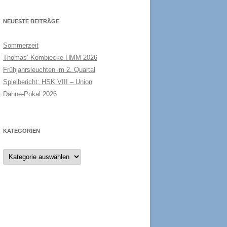
NEUESTE BEITRÄGE
Sommerzeit
Thomas’ Kombiecke HMM 2026
Frühjahrsleuchten im 2. Quartal
Spielbericht: HSK VIII – Union
Dähne-Pokal 2026
KATEGORIEN
Kategorien