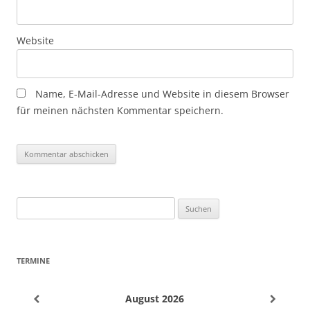
Website
Name, E-Mail-Adresse und Website in diesem Browser
für meinen nächsten Kommentar speichern.
Suchen
nach:
TERMINE
August
2026