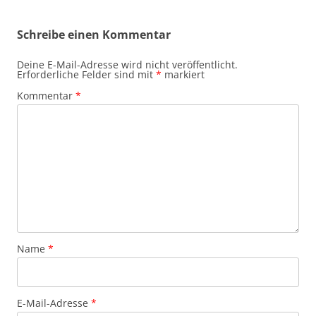
Schreibe einen Kommentar
Deine E-Mail-Adresse wird nicht veröffentlicht.
Erforderliche Felder sind mit
*
markiert
Kommentar
*
Name
*
E-Mail-Adresse
*