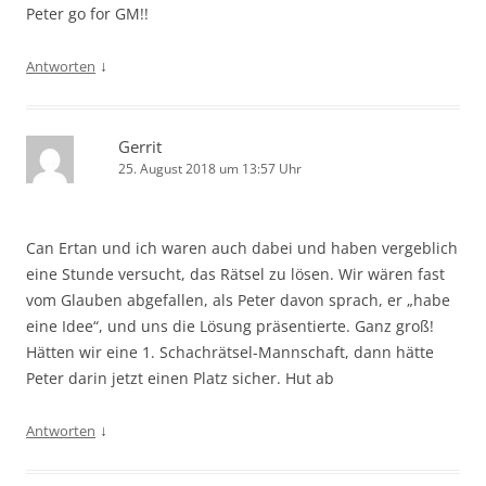
Peter go for GM!!
↓
Antworten
Gerrit
25. August 2018 um 13:57 Uhr
Can Ertan und ich waren auch dabei und haben vergeblich
eine Stunde versucht, das Rätsel zu lösen. Wir wären fast
vom Glauben abgefallen, als Peter davon sprach, er „habe
eine Idee“, und uns die Lösung präsentierte. Ganz groß!
Hätten wir eine 1. Schachrätsel-Mannschaft, dann hätte
Peter darin jetzt einen Platz sicher. Hut ab
↓
Antworten