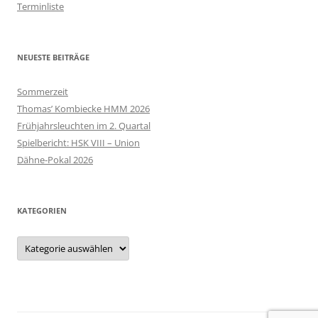
Terminliste
NEUESTE BEITRÄGE
Sommerzeit
Thomas’ Kombiecke HMM 2026
Frühjahrsleuchten im 2. Quartal
Spielbericht: HSK VIII – Union
Dähne-Pokal 2026
KATEGORIEN
Kategorien