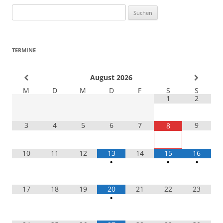
Suchen
nach:
TERMINE
August
2026
M
D
M
D
F
S
S
1
2
3
4
5
6
7
9
8
10
11
12
13
14
15
16
•
•
•
17
18
19
20
21
22
23
•