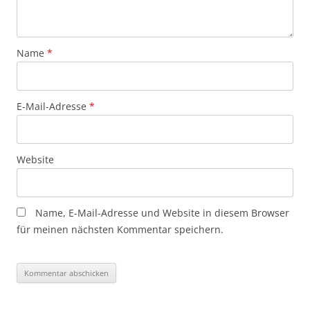
Name
*
E-Mail-Adresse
*
Website
Name, E-Mail-Adresse und Website in diesem Browser
für meinen nächsten Kommentar speichern.