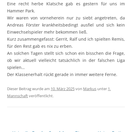
Eine recht herbe Klatsche gab es gestern für uns im
Hammer Park.
Wir waren von vorneherein nur zu siebt angetreten, da
Andreas Förster krankheitsbedingt ausfiel und sich kein
Einwechselspieler mehr bekommen ließ.
Kurz zusammengefasst: Gerrit, Ralf und ich spielten Remis,
für den Rest gab es nix zu erben.
An solchen Tagen stellt sich schon ein bisschen die Frage,
ob wir aktuell vielleicht tatsächlich in der falschen Liga
spielen…
Der Klassenerhalt rückt gerade in immer weitere Ferne.
Dieser Beitrag wurde am
10. März 2025
von
Markus
unter
1.
Mannschaft
veröffentlicht.