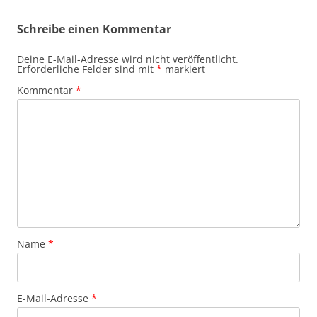
Schreibe einen Kommentar
Deine E-Mail-Adresse wird nicht veröffentlicht.
Erforderliche Felder sind mit
*
markiert
Kommentar
*
Name
*
E-Mail-Adresse
*