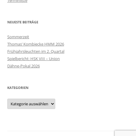
Terminliste
NEUESTE BEITRÄGE
Sommerzeit
Thomas’ Kombiecke HMM 2026
Frühjahrsleuchten im 2. Quartal
Spielbericht: HSK VIII – Union
Dähne-Pokal 2026
KATEGORIEN
Kategorien