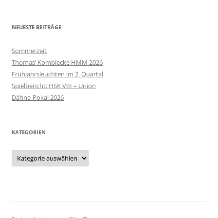
NEUESTE BEITRÄGE
Sommerzeit
Thomas’ Kombiecke HMM 2026
Frühjahrsleuchten im 2. Quartal
Spielbericht: HSK VIII – Union
Dähne-Pokal 2026
KATEGORIEN
Kategorien