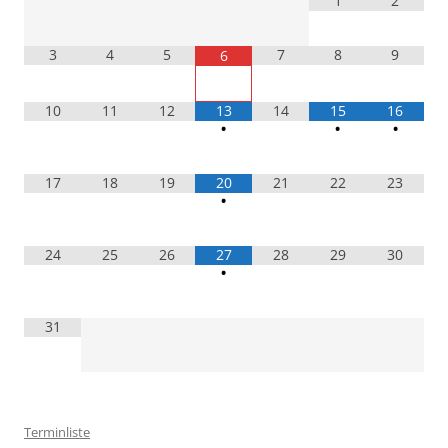
1
2
3
4
5
7
8
9
6
10
11
12
13
14
15
16
•
•
•
17
18
19
20
21
22
23
•
24
25
26
27
28
29
30
•
31
Terminliste