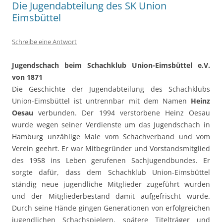
Die Jugendabteilung des SK Union
Eimsbüttel
Schreibe eine Antwort
Jugendschach beim Schachklub Union-Eimsbüttel e.V.
von 1871
Die Geschichte der Jugendabteilung des Schachklubs
Union-Eimsbüttel ist untrennbar mit dem Namen
Heinz
Oesau
verbunden. Der 1994 verstorbene Heinz Oesau
wurde wegen seiner Verdienste um das Jugendschach in
Hamburg unzählige Male vom Schachverband und vom
Verein geehrt. Er war Mitbegründer und Vorstandsmitglied
des 1958 ins Leben gerufenen Sachjugendbundes. Er
sorgte dafür, dass dem Schachklub Union-Eimsbüttel
ständig neue jugendliche Mitglieder zugeführt wurden
und der Mitgliederbestand damit aufgefrischt wurde.
Durch seine Hände gingen Generationen von erfolgreichen
jugendlichen Schachspielern, spätere Titelträger und