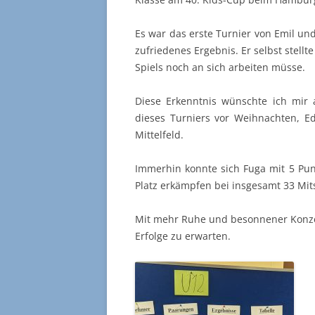
Es war das erste Turnier von Emil und
zufriedenes Ergebnis. Er selbst stellt
Spiels noch an sich arbeiten müsse.
Diese Erkenntnis wünschte ich mir
dieses Turniers vor Weihnachten, E
Mittelfeld.
Immerhin konnte sich Fuga mit 5 Punk
Platz erkämpfen bei insgesamt 33 Mit
Mit mehr Ruhe und besonnener Konzen
Erfolge zu erwarten.