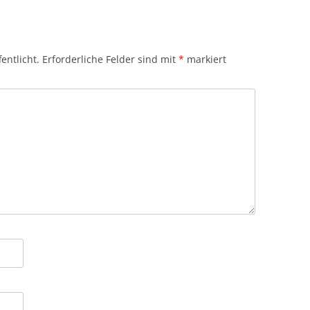
entlicht.
Erforderliche Felder sind mit
*
markiert