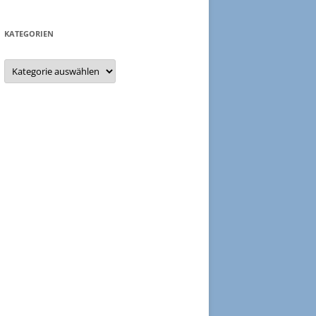
KATEGORIEN
Kategorien