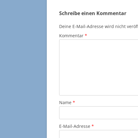
Schreibe einen Kommentar
Deine E-Mail-Adresse wird nicht veröff
Kommentar
*
Name
*
E-Mail-Adresse
*